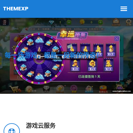
每一场游戏，都是一段新的传奇！
游戏云服务