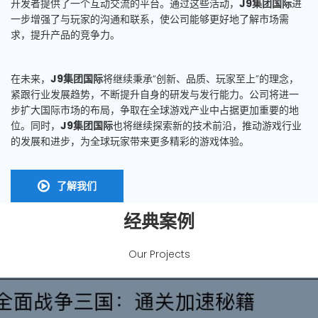
开发者提供了一个互动交流的平台。通过这些活动，
J9集团国际
进
一步增强了与玩家的沟通和联系，使公司能够更好地了解市场需
求，提升产品的竞争力。
在未来，
J9集团国际
将继续秉承“创新、品质、玩家至上”的理念，
紧跟行业发展趋势，不断提升自身的研发与发行能力。公司将进一
步扩大国际市场的布局，争取在全球游戏产业中占据更加重要的地
位。同时，
J9集团国际
也将继续探索新的技术前沿，推动游戏行业
的发展和进步，为全球玩家带来更多精彩的游戏体验。
了解我们
经典案例
Our Projects