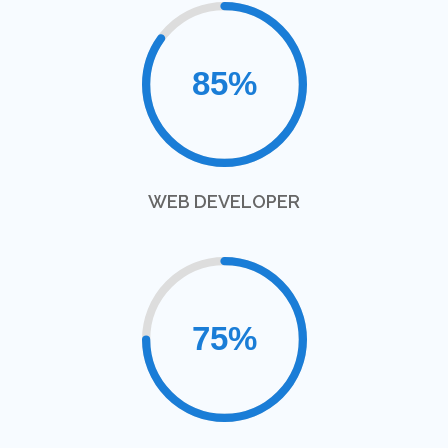
WEB DEVELOPER