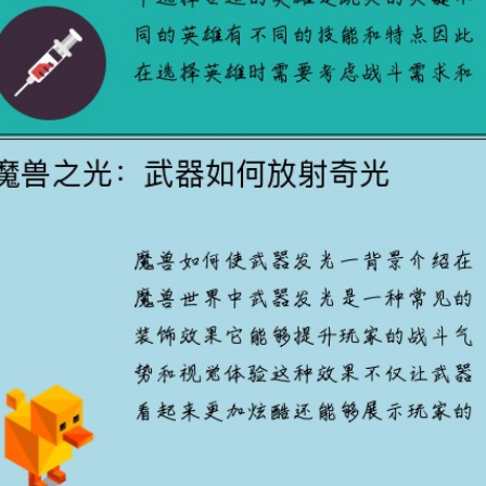
魔兽秘籍：人族战役跳关攻略大揭秘