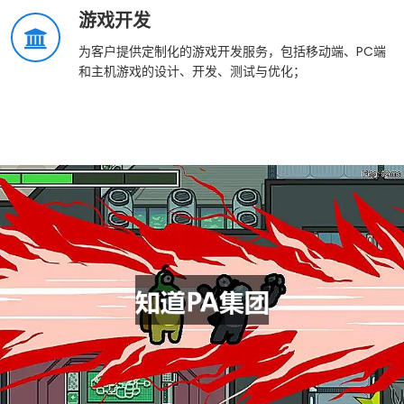
游戏开发
为客户提供定制化的游戏开发服务，包括移动端、PC端
和主机游戏的设计、开发、测试与优化；