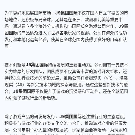
为了更好地拓展国际市场，
J9集团国际
不仅在国内建立了稳固的市
场地位，还积极布局全球，尤其是在亚洲、欧洲和北美等重要市
场。通过建立多个海外分支机构和与国际知名游戏公司合作，
J9集
团国际
的产品逐渐进入了世界各地玩家的视野。公司在海外的成功
发行和本地化运营经验，使其在全球范围内获得了良好的口碑和认
可。
技术创新是
J9集团国际
持续发展的重要推动力。公司拥有一支技术
实力雄厚的研发团队，团队成员不仅具备丰富的游戏开发经验，还
持续关注行业技术的前沿发展，推动公司在虚拟现实（VR）、增强
现实（AR）等新兴技术领域的探索与应用。通过这些创新技术的融
合，
J9集团国际
不仅提升了游戏的沉浸感和互动性，还在全球范围
内引领了游戏行业的新趋势。
除了游戏产品的研发与发行，
J9集团国际
还注重行业的生态建设，
积极参与游戏行业的各类文化交流与合作，推动游戏产业的健康发
展。公司定期举办大型的游戏展览、玩家见面会等活动，为玩家和