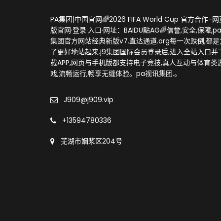
PA集团|中国官网🌈2026 FIFA World Cup 官方合作-
版官网·登录·入口·网址：BAIDU點AG🌈信誉,安全,保障,p
集团官方网站经典新版v7.直达通道.org每一次跌倒,都是
了更好地站起来.j9集团国际会员登录后,进入全站入口并
载APP,网页与手机版都支持电子竞技,真人互动与体育类
戏,流畅运行,畅享无缝体验。pa视讯集团.。
J909@j909.vip
+13594780336
芜湖市姻浆区204号