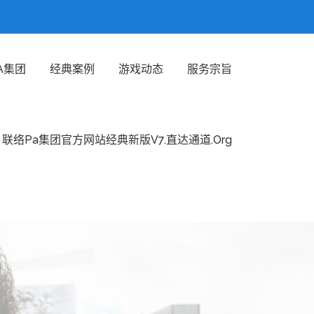
A集团
经典案例
游戏动态
服务宗旨
联络pa集团官方网站经典新版v7.直达通道.org