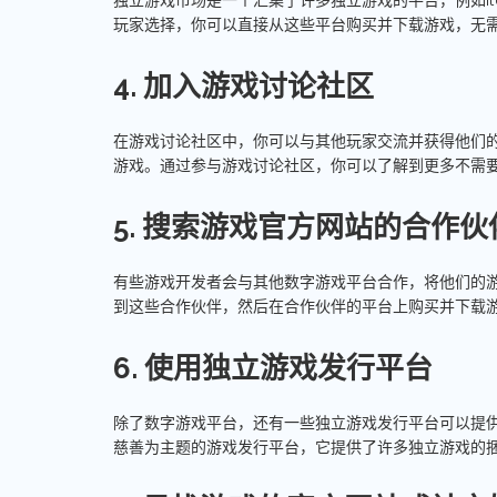
独立游戏市场是一个汇集了许多独立游戏的平台，例如itch.
玩家选择，你可以直接从这些平台购买并下载游戏，无需通
4. 加入游戏讨论社区
在游戏讨论社区中，你可以与其他玩家交流并获得他们的
游戏。通过参与游戏讨论社区，你可以了解到更多不需要
5. 搜索游戏官方网站的合作伙
有些游戏开发者会与其他数字游戏平台合作，将他们的
到这些合作伙伴，然后在合作伙伴的平台上购买并下载
6. 使用独立游戏发行平台
除了数字游戏平台，还有一些独立游戏发行平台可以提供单机
慈善为主题的游戏发行平台，它提供了许多独立游戏的