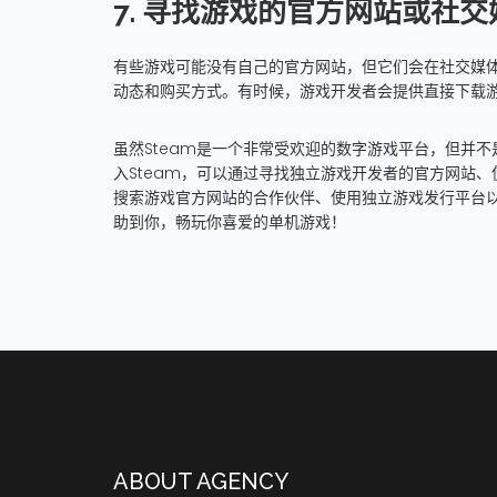
7. 寻找游戏的官方网站或社交
有些游戏可能没有自己的官方网站，但它们会在社交媒
动态和购买方式。有时候，游戏开发者会提供直接下载游
虽然Steam是一个非常受欢迎的数字游戏平台，但并
入Steam，可以通过寻找独立游戏开发者的官方网站
搜索游戏官方网站的合作伙伴、使用独立游戏发行平台
助到你，畅玩你喜爱的单机游戏！
ABOUT AGENCY